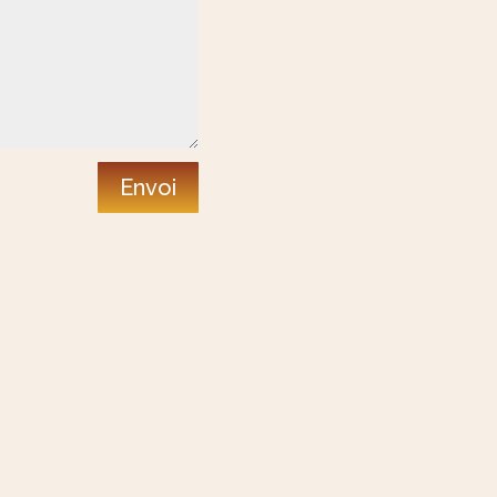
Envoi