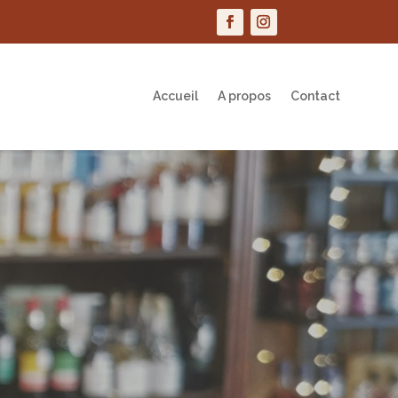
Accueil
A propos
Contact