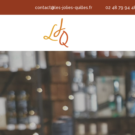
contact@les-jolies-quilles.fr
02 48 79 94 4